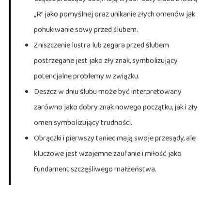
„R” jako pomyślnej oraz unikanie złych omenów jak
pohukiwanie sowy przed ślubem.
Zniszczenie lustra lub zegara przed ślubem
postrzegane jest jako zły znak, symbolizujący
potencjalne problemy w związku.
Deszcz w dniu ślubu może być interpretowany
zarówno jako dobry znak nowego początku, jak i zły
omen symbolizujący trudności.
Obrączki i pierwszy taniec mają swoje przesądy, ale
kluczowe jest wzajemne zaufanie i miłość jako
fundament szczęśliwego małżeństwa.