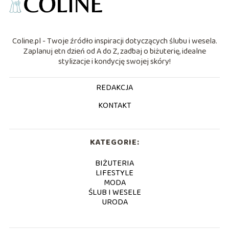
Coline.pl - Twoje źródło inspiracji dotyczących ślubu i wesela.
Zaplanuj etn dzień od A do Z, zadbaj o biżuterię, idealne
stylizacje i kondycję swojej skóry!
REDAKCJA
KONTAKT
KATEGORIE:
BIŻUTERIA
LIFESTYLE
MODA
ŚLUB I WESELE
URODA