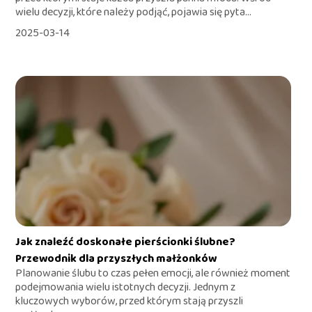
wielu decyzji, które należy podjąć, pojawia się pyta...
2025-03-14
Jak znaleźć doskonałe pierścionki ślubne?
Przewodnik dla przyszłych małżonków
Planowanie ślubu to czas pełen emocji, ale również moment
podejmowania wielu istotnych decyzji. Jednym z
kluczowych wyborów, przed którym stają przyszli