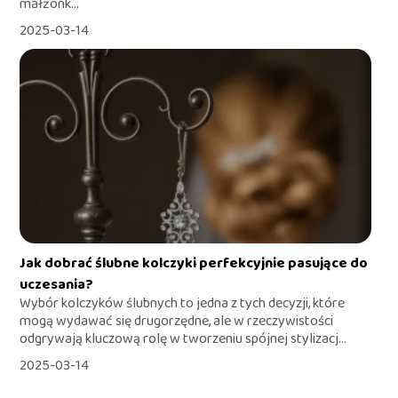
małżonk...
2025-03-14
Jak dobrać ślubne kolczyki perfekcyjnie pasujące do
uczesania?
Wybór kolczyków ślubnych to jedna z tych decyzji, które
mogą wydawać się drugorzędne, ale w rzeczywistości
odgrywają kluczową rolę w tworzeniu spójnej stylizacj...
2025-03-14