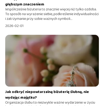
głębszym znaczeniem
Współcześnie biżuteria to znacznie więcej niż tylko ozdoba.
To sposób na wyrażenie siebie, podkreślenie indywidualności
i zatrzymanie przy sobie ważnych symboli...
2026-02-01
Jak odkryć niepowtarzalną biżuterię ślubną, nie
wydając majątku?
Organizacja ślubu to niezwykle ważne wydarzenie w życiu