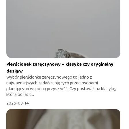
Pierścionek zaręczynowy – klasyka czy oryginalny
design?
Wybór pierścionka zaręczynowego to jedno z
najważniejszych zadań stojących przed osobami
planującymi wspólną przyszłość. Czy postawić na klasykę,
która od lat c...
2025-03-14