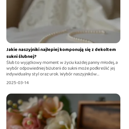
Jakie naszyjniki najlepiej komponują się z dekoltem
sukni ślubnej?
Ślub to wyjątkowy moment w życiu każdej panny młodej, a
wybór odpowiedniej biżuterii do sukni może podkreślić jej
indywidualny styl oraz urok. Wybór naszyjników...
2025-03-14