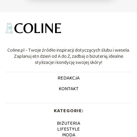
Coline.pl - Twoje źródło inspiracji dotyczących ślubu i wesela.
Zaplanuj etn dzień od A do Z, zadbaj o biżuterię, idealne
stylizacje i kondycję swojej skóry!
REDAKCJA
KONTAKT
KATEGORIE:
BIŻUTERIA
LIFESTYLE
MODA