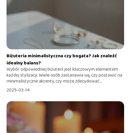
Biżuteria minimalistyczna czy bogata? Jak znaleźć
idealny balans?
Wybór odpowiedniej biżuterii jest kluczowym elementem
każdej stylizacji. Wiele osób zastanawia się, czy postawić na
minimalistyczne akcenty, czy może zdecydować...
2025-03-14