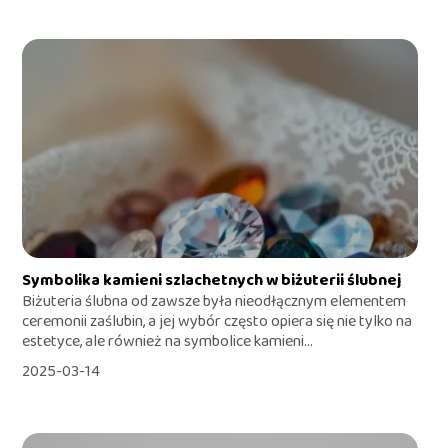
Symbolika kamieni szlachetnych w biżuterii ślubnej
Biżuteria ślubna od zawsze była nieodłącznym elementem
ceremonii zaślubin, a jej wybór często opiera się nie tylko na
estetyce, ale również na symbolice kamieni...
2025-03-14