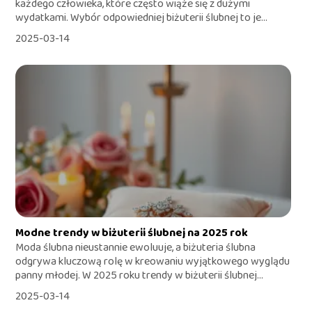
każdego człowieka, które często wiąże się z dużymi
wydatkami. Wybór odpowiedniej biżuterii ślubnej to je...
2025-03-14
Modne trendy w biżuterii ślubnej na 2025 rok
Moda ślubna nieustannie ewoluuje, a biżuteria ślubna
odgrywa kluczową rolę w kreowaniu wyjątkowego wyglądu
panny młodej. W 2025 roku trendy w biżuterii ślubnej...
2025-03-14