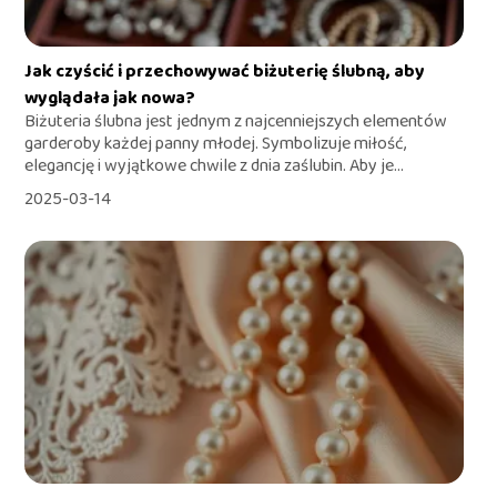
Jak czyścić i przechowywać biżuterię ślubną, aby
wyglądała jak nowa?
Biżuteria ślubna jest jednym z najcenniejszych elementów
garderoby każdej panny młodej. Symbolizuje miłość,
elegancję i wyjątkowe chwile z dnia zaślubin. Aby je...
2025-03-14