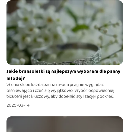
Jakie bransoletki są najlepszym wyborem dla panny
młodej?
W dniu ślubu każda panna młoda pragnie wyglądać
olśniewająco i czuć się wyjątkowo. Wybór odpowiedniej
biżuterii jest kluczowy, aby dopełnić stylizację i podkreś...
2025-03-14